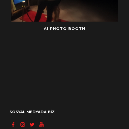
AI PHOTO BOOTH
SOSYAL MEDYADA BİZ