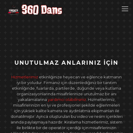
UNUTULMAZ ANLARINIZ İÇİN
Hizmetlerimiz
etkinliğinize heyecan ve eğlence katmanın
iyi bir yoludur. Firmanız için düzenlediğiniz bir tanıtım
etkinliğinde, fuarlarda, partilerde, düğünde veya kutlama
organizasyonlarında misafirlerinize unutulmaz bir anı
yakalamalarına
yardımcı olabilirsiniz
. Hizmetlerimiz,
misafirlerinizin en iyi ve profesyonel şekilde eğlenmeleri
için yüksek kalite kamera ve aydınlatma ekipmanları ile
donatılmıştır. Ayrıca oluşturulan bu video ve resim içerikleri
anında paylaşmaya hazırdır. Kiralama hizmetlerimiz, sistem
ile birlikte bir de operatör içerdiği için misafirlerinizin