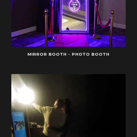
MIRROR BOOTH - PHOTO BOOTH